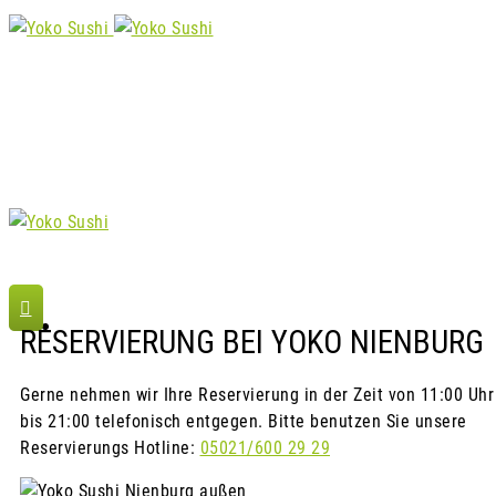
Jetzt bestellen
RESERVIERUNG BEI YOKO NIENBURG
Gerne nehmen wir Ihre Reservierung in der Zeit von 11:00 Uhr
bis 21:00 telefonisch entgegen. Bitte benutzen Sie unsere
Reservierungs Hotline:
05021/600 29 29